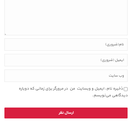
ذخیره نام، ایمیل و وبسایت من در مرورگر برای زمانی که دوباره
دیدگاهی می‌نویسم.