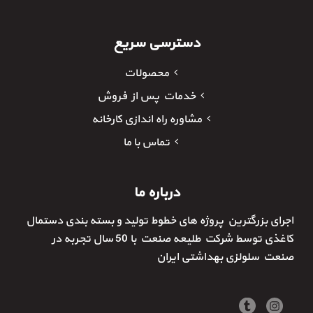
دسترسی سریع
محصولات
خدمات پس از فروش
مشاوره راه اندازی کارخانه
تماس با ما
درباره ما
اجرای بزرگترین پروژه های خطوط تولید و بسته بندی دستمال
کاغذی توسط شرکت طلیعه صنعت با 50 سال تجربه در
صنعت سلولزی بهداشتی ایران