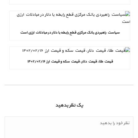
سیاست راهبردی بانک مرکزی قطع رابطه با دلار در مبادلات ارزی است
قیمت طلا، قیمت دلار، قیمت سکه و قیمت ارز ۱۴۰۲/۰۲/۱۶
یک نظر بدهید