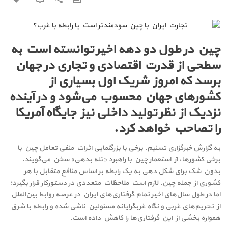
چین در طول دو دهه اخیر توانسته است به
سطحی از قدرت اقتصادی و تجاری در جهان
برسد که امروز شریک اول بسیاری از
کشورهای جهان محسوب می‌شود و در آینده
نزدیک از نظر تولید داخلی نیز جایگاه آمریکا
را تصاحب خواهد کرد.
به گزارش خبرگزاری تسنیم، برخی با بزرگنمایی اثرات منفی تعامل چین با
برخی کشورها، از استعمار چین با راهبرد «تله بدهی» سخن می‌گویند.
بدون شک برای شکل دهی به یک رابطه بر اساس منافع متقابل با هر
کشوری از جمله چین، لازم است ملاحظات متعددی در دستورکار قرار بگیرد؛
اما در طول سال‌های اخیر تمام گرفتاری‌های ایران در عرصه روابط بین‌الملل
از تحریم‌های غربی و نگاه غربگرایانه مسئولین ناشی شده و رابطه با شرق
همواره بخشی از این گرفتاری‌ها را کاهش داده است.