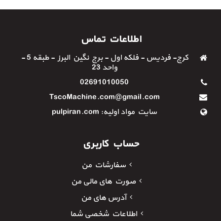
اطلاعات تماس
کرج- فردیس - فلکه اول - برج نگین البرز - طبقه 5 -
واحد 23
02691010050
TscoMachine.com@gmail.com
سایت مواد اولیه: pulpiran.com
حساب کاربری
سفارشات من
صورت های مالی من
آدرس های من
اطلاعات شخصی شما