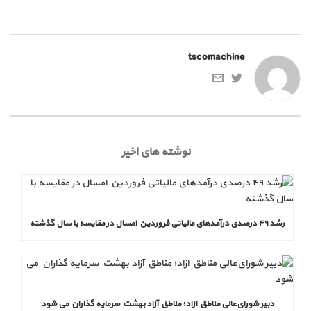
tscomachine
نوشته های اخیر
رشد ۴۹ درصدی درآمدهای مالیاتی فروردین امسال در مقایسه با سال گذشته
دبیر شورای‌عالی مناطق ازاد؛ مناطق آزاد بهشت سرمایه گذاران می شود