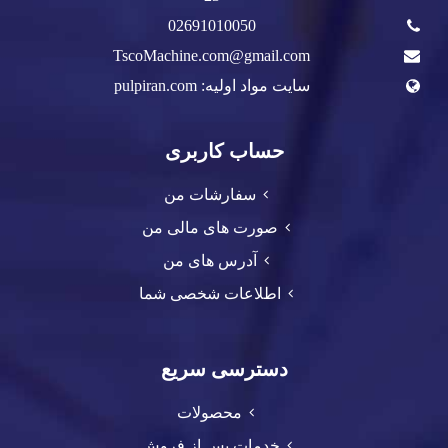
02691010050
TscoMachine.com@gmail.com
سایت مواد اولیه: pulpiran.com
حساب کاربری
سفارشات من
صورت های مالی من
آدرس های من
اطلاعات شخصی شما
دسترسی سریع
محصولات
خدمات پس از فروش