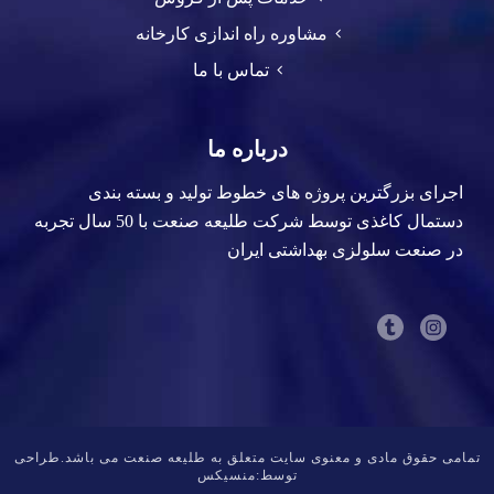
مشاوره راه اندازی کارخانه
تماس با ما
درباره ما
اجرای بزرگترین پروژه های خطوط تولید و بسته بندی
دستمال کاغذی توسط شرکت طلیعه صنعت با 50 سال تجربه
در صنعت سلولزی بهداشتی ایران
تمامی حقوق مادی و معنوی سایت متعلق به
طلیعه صنعت
می باشد.طراحی
توسط:
منسیکس