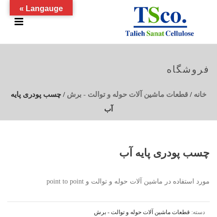
Langauge »
فروشگاه
خانه
/
قطعات ماشین آلات حوله و توالت - برش
/ چسب پودری پایه
آب
چسب پودری پایه آب
مورد استفاده در ماشین آلات حوله و توالت و point to point
دسته:
قطعات ماشین آلات حوله و توالت - برش