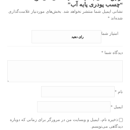
“چسب پودری پایه آب”
نشانی ایمیل شما منتشر نخواهد شد.
بخش‌های موردنیاز علامت‌گذاری
شده‌اند
*
امتیاز شما
دیدگاه شما
*
نام
*
ایمیل
*
ذخیره نام، ایمیل و وبسایت من در مرورگر برای زمانی که دوباره
دیدگاهی می‌نویسم.