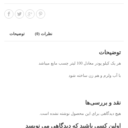
نظرات (0)
توضیحات
توضیحات
هر یک کیلو پودر معادل 100 لیتر چسب مایع میباشد
با آب ولرم و هم زن ساخته شود
نقد و بررسی‌ها
هیچ دیدگاهی برای این محصول نوشته نشده است.
اولین کسی باشید که دیدگاهی می نویسد