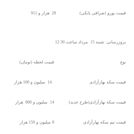
قیمت یورو (صرافی بانکی)
28 هزار و 911
بروزرسانی: شنبه 15 مرداد ساعت 12:30
نوع
قیمت لحظه (تومان)
قیمت سکه بهارآزادی
14 میلیون و 100 هزار
قیمت سکه بهارآزادی(طرح جدید)
14 میلیون و 800 هزار
قیمت نیم سکه بهارآزادی
8 میلیون و 150 هزار