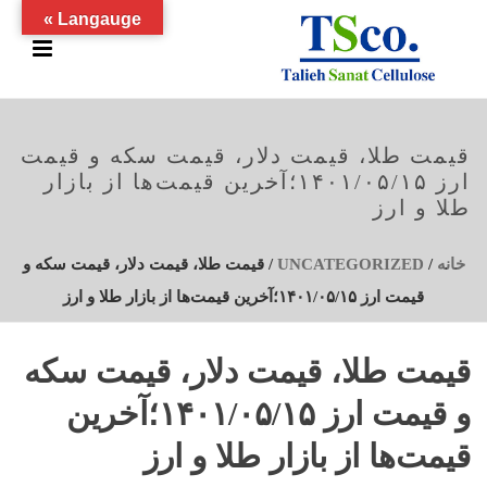
Langauge »
قیمت طلا، قیمت دلار، قیمت سکه و قیمت
ارز ۱۴۰۱/۰۵/۱۵؛آخرین قیمت‌ها از بازار
طلا و ارز
خانه
/
UNCATEGORIZED
/ قیمت طلا، قیمت دلار، قیمت سکه و
قیمت ارز ۱۴۰۱/۰۵/۱۵؛آخرین قیمت‌ها از بازار طلا و ارز
قیمت طلا، قیمت دلار، قیمت سکه
و قیمت ارز ۱۴۰۱/۰۵/۱۵؛آخرین
قیمت‌ها از بازار طلا و ارز