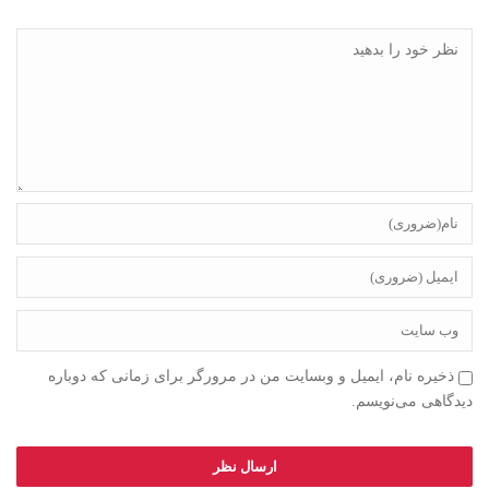
ذخیره نام، ایمیل و وبسایت من در مرورگر برای زمانی که دوباره
دیدگاهی می‌نویسم.