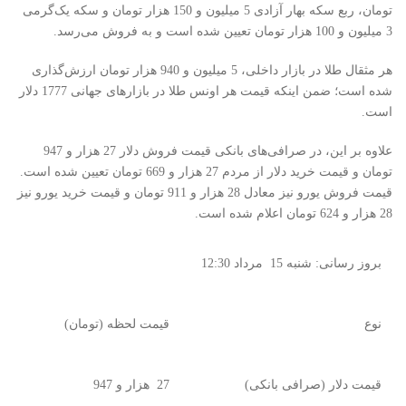
تومان، ربع سکه بهار آزادی 5 میلیون و 150 هزار تومان و سکه یک‌گرمی
3 میلیون و 100 هزار تومان تعیین شده است و به فروش می‌رسد.
هر مثقال طلا در بازار داخلی، 5 میلیون و 940 هزار تومان ارزش‌گذاری
شده است؛ ضمن اینکه قیمت هر اونس طلا در بازارهای جهانی 1777 دلار
است.
علاوه بر این، در صرافی‌های بانکی قیمت فروش دلار 27 هزار و 947
تومان و قیمت خرید دلار از مردم 27 هزار و‌ 669 تومان تعیین شده است.
قیمت فروش یورو نیز معادل 28 هزار و 911 تومان و قیمت خرید یورو نیز
28 هزار و 624 تومان اعلام شده است.
بروز رسانی: ‌‌شنبه 15 مرداد 12:30
نوع
قیمت لحظه (تومان)
قیمت دلار (صرافی بانکی)
27 هزار و 947