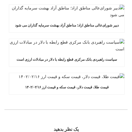
دبیر شورای‌عالی مناطق ازاد؛ مناطق آزاد بهشت سرمایه گذاران می شود
سیاست راهبردی بانک مرکزی قطع رابطه با دلار در مبادلات ارزی است
قیمت طلا، قیمت دلار، قیمت سکه و قیمت ارز ۱۴۰۲/۰۲/۱۶
یک نظر بدهید