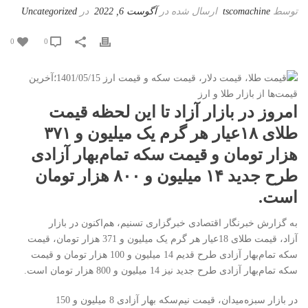
توسط
tscomachine
ارسال شده در
آگوست 6, 2022
در
Uncategorized
0
0
امروز در بازار آزاد تا این لحظه قیمت
طلای ۱۸عیار هر گرم یک میلیون و ۳۷۱
هزار تومان و قیمت سکه تمام‌بهار آزادی
طرح جدید ۱۴ میلیون و ۸۰۰ هزار تومان
است.
به گزارش خبرنگار اقتصادی خبرگزاری تسنیم، هم‌اکنون در بازار
آزاد، قیمت طلای 18عیار هر گرم یک‌ میلیون و 371 هزار تومان، قیمت
سکه تمام‌بهار آزادی طرح قدیم 14 میلیون و 100 هزار تومان و قیمت
سکه تمام‌بهار آزادی طرح جدید نیز 14 میلیون و 800 هزار تومان است.
در بازار سبزه‌میدان، قیمت نیم‌سکه بهار آزادی 8 میلیون و 150