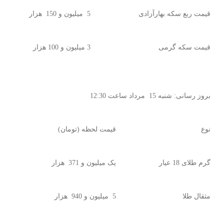
قیمت ربع سکه بهارآزادی
5 میلیون و 150 هزار
قیمت سکه گرمی
3 میلیون و 100 هزار
بروز رسانی: ‌شنبه 15 مرداد ساعت 12:30
نوع
قیمت لحظه (تومان)
گرم طلای 18 عیار
یک میلیون و 371 هزار
مثقال طلا
5 میلیون و 940 هزار