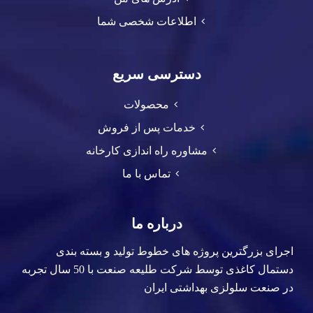
اطلاعات شخصی شما
دسترسی سریع
محصولات
خدمات پس از فروش
مشاوره راه اندازی کارخانه
تماس با ما
درباره ما
اجرای بزرگترین پروژه های خطوط تولید و بسته بندی
دستمال کاغذی توسط شرکت طلیعه صنعت با 50 سال تجربه
در صنعت سلولزی بهداشتی ایران