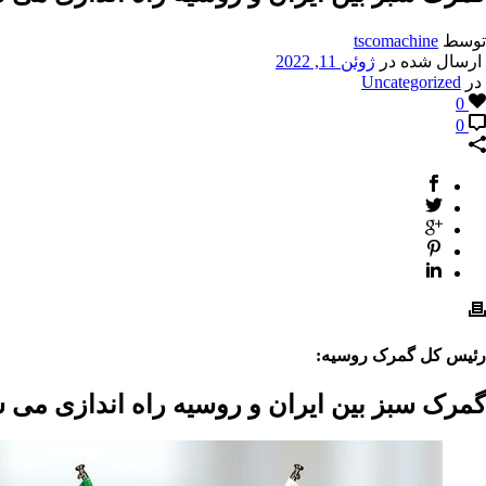
توسط
tscomachine
ارسال شده در
ژوئن 11, 2022
در
Uncategorized
0
0
رئیس کل گمرک روسیه:
گمرک سبز بین ایران و روسیه راه اندازی می 