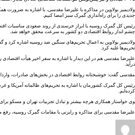
ولادیمیر بولاوین در مذاکره با علیرضا مقدسی، با اشاره به ضرورت هم
جدیدی را برای راه‌اندازی گمرک سبز امضا کنیم.
رئیس کل گمرک روسیه با ابراز خرسندی از روند صعودی مناسبات اقتصادی
چشم انداز روابط اقتصادی دو کشور به سرعت محقق خواهد شد.
ولادیمیر بولاوین به اعمال تحریم‌های سنگین ضد روسیه اشاره کرد و گف
تحریم‌ها غلبه کرد.
علیرضا مقدسی هم در این دیدار با اشاره به سفر اخیر هیأت اقتصادی
درآید.
مقدسی گفت: خوشبختانه روابط اقتصادی در بخش‌های صادرات، واردات
رئیس کل گمرک کشورمان با اشاره به تحریم‌های ظالمانه آمریکا و غرب ض
کرده‌ایم.
وی خواستار همکاری هرچه بیشتر و تبادل تجربیات تهران و مسکو برای مقا
علیرضا مقدسی برای مذاکره و رایزنی با مقامات گمرک روسیه، رفع موا