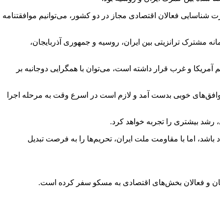
ت شناسایی فعالان اقتصادی مجاز در دو کشور، می‌توانیم موافقتنامه
نه مشترک ترانزیتی بین ایران، روسیه و جمهوری آذربایجان،
 آمریکا و غرب قرار داشته است، می‌توان با همگرایی دوجانبه بر
وافق‌های خوبی بدست آمد و لازم است در اسرع وقت به مرحله اجرا
رشد بیشتری را تجربه خواهد کرد.
باشد، اما با مقاومت ملت ایران، تحریم‌ها را به فرصت تبدیل
انان و فعالان بخش‌های اقتصادی به مسکو سفر کرده است.