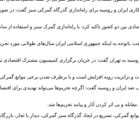
کاری ایران و روسیه برای راه‌اندازی گذرگاه گمرکی سبز گفت: در صور
 بین دو کشور تاکید کرد: با راه‌اندازی گمرک سبز و استفاده از ساما
ت: باتوجه به اینکه جمهوری اسلامی ایران سال‌های طولانی مورد تحریم
 روسیه به تهران گفت: در جریان برگزاری کمیسیون مشترک اقتصادی ت
 و ترانزیت روبه افزایش است و با برطرف شدن برخی موانع گمرکی، 
د ایران و روسیه گفت: اگرچه تحریم‌ها می‌تواند تهدیدی برای اقتصاد 
بله و بی اثر کردن آثار و پیامد تحریم‌ها شد.
نع گمرکی، تسریع در ایجاد گذرگاه سبز گمرکی، دیدار با تجار، بازرگ