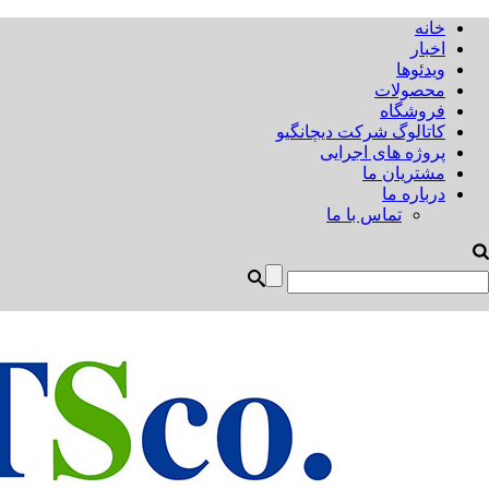
خانه
اخبار
ویدئوها
محصولات
فروشگاه
کاتالوگ شرکت دیچانگیو
پروژه های اجرایی
مشتریان ما
درباره ما
تماس با ما