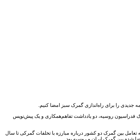
ه جدیدی را برای راه‌اندازی گمرک سبز امضا کنیم.
 فدراسیون روسیه، دو یادداشت تفاهم‌همکاری و یک پیش‌نویس
تعامل بین گمرک دو کشور درباره مبارزه با تخلفات گمرکی تا سال