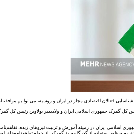
اسایی فعالان اقتصادی مجاز در ایران و روسیه، می توانیم موافقتنام
س کل گمرک جمهوری اسلامی ایران و ولادیمیر بولاوین رئیس کل گمرک
 اسلامی ایران در زمینه آموزش و تربیت نیروهای زبده، تفاهم‌نامه 