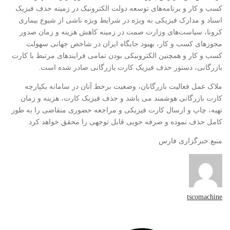
کسب و کار و برنامه‌های توسعه دولت الکترونیک در زمینه حذف فیزیک
اسناد و مدارک فیزیکی به ویژه در شرایط ویژه ناشی از شیوع بیماری
کرونا، سیاست‌های وزارت صمت در زمینه کاهش هزینه و زمان صدور
مجوزهای کسب و کار، بهبود جایگاه ایران در شاخص جهانی سهولت
کسب و کار و همچنین الکترونیکی بودن تمامی فرایندهای مرتبط با کارت
بازرگانی، دستور حذف فیزیک کارت بازرگانی صادر شده است.
ملاک عمل فعالیت بازرگانان، وضعیت برخط آنان در سامانه یکپارچه
کارت بازرگانی هوشمند می باشد و حذف فیزیک کارت، هزینه و زمان
تهیه، چاپ و ارسال کارت فیزیکی و مراجعه حضوری متقاضی را به طور
کامل حذف نموده و صرفه جویی قابل توجهی را محقق خواهد کرد.
منبع:خبرگزاری فارس
tscomachine