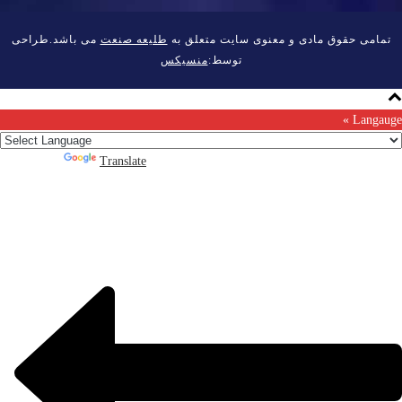
تمامی حقوق مادی و معنوی سایت متعلق به
طلیعه صنعت
می باشد.طراحی
توسط:
منسیکس
Langauge »
Powered by
Translate