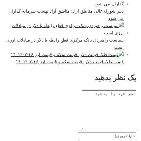
دبیر شورای‌عالی مناطق ازاد؛ مناطق آزاد بهشت سرمایه گذاران
می شود
سیاست راهبردی بانک مرکزی قطع رابطه با دلار در مبادلات ارزی
است
قیمت طلا، قیمت دلار، قیمت سکه و قیمت ارز ۱۴۰۲/۰۲/۱۶
یک نظر بدهید