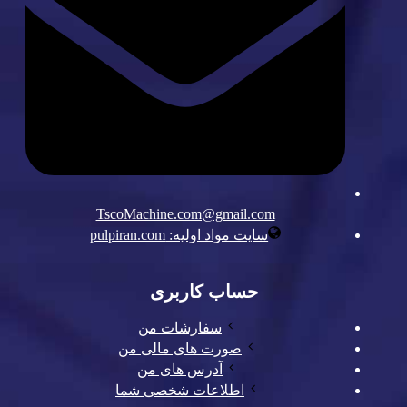
TscoMachine.com@gmail.com
سایت مواد اولیه: pulpiran.com
حساب کاربری
سفارشات من
صورت های مالی من
آدرس های من
اطلاعات شخصی شما