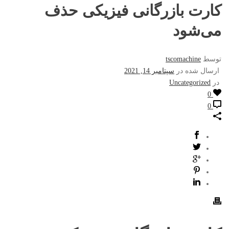
کارت بازرگانی فیزیکی حذف
می‌شود
توسط
tscomachine
ارسال شده در
سپتامبر 14, 2021
در
Uncategorized
0
0