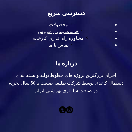
دسترسی سریع
محصولات
خدمات پس از فروش
مشاوره راه اندازی کارخانه
تماس با ما
درباره ما
اجرای بزرگترین پروژه های خطوط تولید و بسته بندی
دستمال کاغذی توسط شرکت طلیعه صنعت با 50 سال تجربه
در صنعت سلولزی بهداشتی ایران