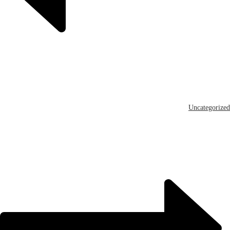
Uncategorized