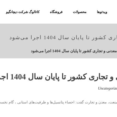
ویدئوها
محصولات
فروشگاه
کاتالوگ شرکت دیچانگیو
 پایان سال 1404 اجرا می‌شود
 تجاری کشور تا پایان سال 1404 اجرا می‌شود
کشور تا پایان سال 1404 اجرا می‌شود
Uncategoriz
ت، معدن و تجارت گفت: احصاء پتانسیل‌ها و ظرفیت‌های استانی ، گام نخست