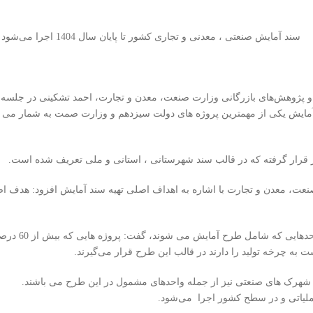
 پژوهش‌های بازرگانی وزارت صنعت، معدن و تجارت، احمد تشکینی در جلسه 
آمایش یکی از مهمترین پروژه های دولت سیزدهم و وزارت صمت به شمار می رود
، معدن و تجارت با اشاره به اهداف اصلی تهیه سند آمایش افزود: هدف اصلی
مسئول طرح آمای
 به چرخه تولید را دارند در قالب این طرح قرار می‌گیرند.
شهرک های صنعتی نیز از جمله واحدهای مشمول در این طرح می باشند.