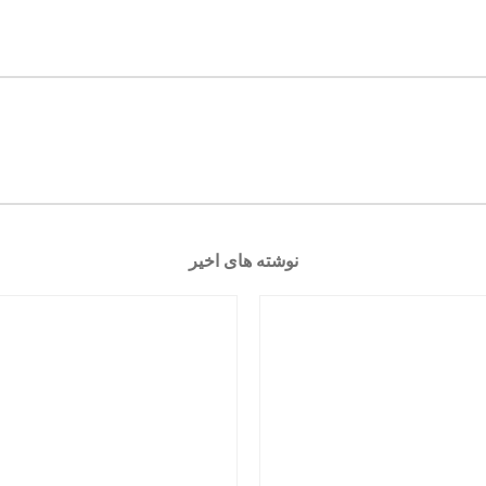
نوشته های اخیر