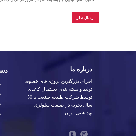
درباره ما
دست
اجرای بزرگترین پروژه های خطوط
تولید و بسته بندی دستمال کاغذی
توسط شرکت طلیعه صنعت با 50
سال تجربه در صنعت سلولزی
بهداشتی ایران