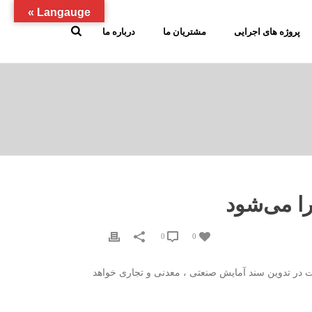
Langauge »
پروژه های اجرایی
مشتریان ما
درباره ما
0
0
 در تدوین سند آمایش صنعتی ، معدنی و تجاری خواهد