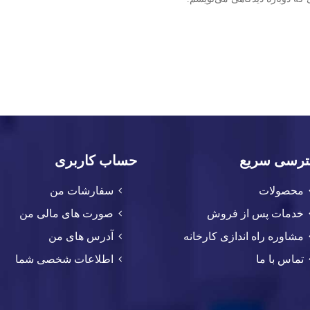
رسی سریع
حساب کاربری
محصولات
سفارشات من
خدمات پس از فروش
صورت های مالی من
مشاوره راه اندازی کارخانه
آدرس های من
تماس با ما
اطلاعات شخصی شما