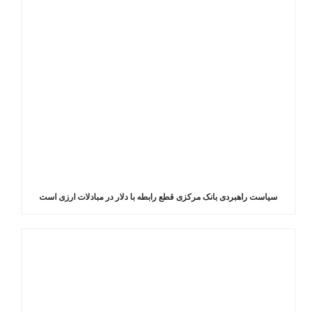
سیاست راهبردی بانک مرکزی قطع رابطه با دلار در مبادلات ارزی است