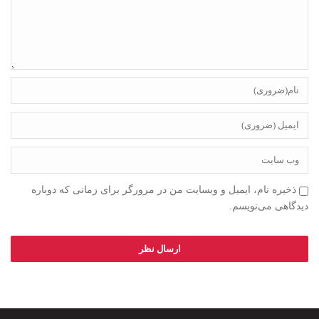
ذخیره نام، ایمیل و وبسایت من در مرورگر برای زمانی که دوباره
دیدگاهی می‌نویسم.