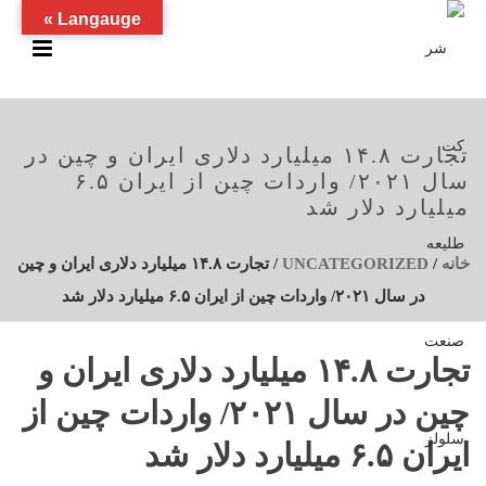
Langauge »
تجارت ۱۴.۸ میلیارد دلاری ایران و چین در
سال ۲۰۲۱/ واردات چین از ایران ۶.۵
میلیارد دلار شد
خانه
/
UNCATEGORIZED
/ تجارت ۱۴.۸ میلیارد دلاری ایران و چین
در سال ۲۰۲۱/ واردات چین از ایران ۶.۵ میلیارد دلار شد
تجارت ۱۴.۸ میلیارد دلاری ایران و
چین در سال ۲۰۲۱/ واردات چین از
ایران ۶.۵ میلیارد دلار شد