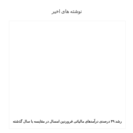
نوشته های اخیر
رشد ۴۹ درصدی درآمدهای مالیاتی فروردین امسال در مقایسه با سال گذشته