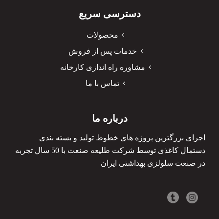
دسترسی سریع
محصولات
خدمات پس از فروش
مشاوره راه اندازی کارخانه
تماس با ما
درباره ما
اجرای بزرگترین پروژه های خطوط تولید و بسته بندی
دستمال کاغذی توسط شرکت طلیعه صنعت با 50 سال تجربه
در صنعت سلولزی بهداشتی ایران