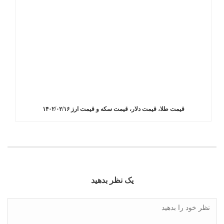
قیمت طلا، قیمت دلار، قیمت سکه و قیمت ارز ۱۴۰۲/۰۲/۱۶
یک نظر بدهید