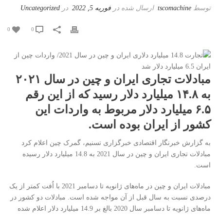
توسط
tscomachine
ارسال شده در
فوریه 5, 2022
در
Uncategorized
0
0
مبادلات تجاری ایران و چین در سال ۲۰۲۱
به ۱۴.۸ میلیارد دلار رسید که از این رقم
۶.۵ میلیارد دلار مربوط به واردات این
کشور از ایران بوده است.
به گزارش خبرنگار اقتصادی خبرگزاری تسنیم، گمرک چین اعلام کرد
مبادلات تجاری ایران و چین در سال 2021 به 14.8 میلیارد دلار رسیده
است.
مبادلات ایران و چین در ماه‌های ژانویه تا دسامبر 2021 با اُفت کمتر از یک
درصدی نسبت به سال قبل از آن مواجه شده است. مبادلات دو کشور در
ماه‌های ژانویه تا دسامبر سال 2020 بالغ بر 14.9 میلیارد دلار اعلام شده