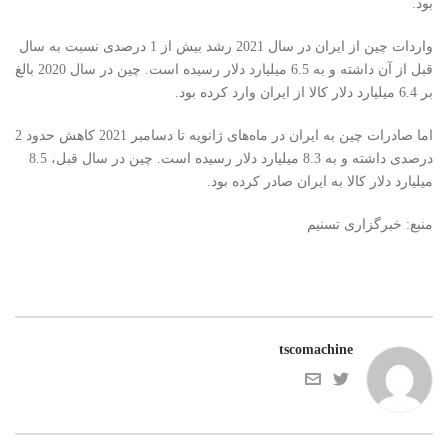
بود.
واردات چین از ایران در سال 2021 رشد بیش از 1 درصدی نسبت به سال
قبل از آن داشته و به 6.5 میلیارد دلار رسیده است. چین در سال 2020 بالغ
بر 6.4 میلیارد دلار کالا از ایران وارد کرده بود.
اما صادرات چین به ایران در ماه‌های ژانویه تا دسامبر 2021 کاهش حدود 2
درصدی داشته و به 8.3 میلیارد دلار رسیده است. چین در سال قبل، 8.5
میلیارد دلار کالا به ایران صادر کرده بود.
منبع: خبرگزاری تسنیم
tscomachine