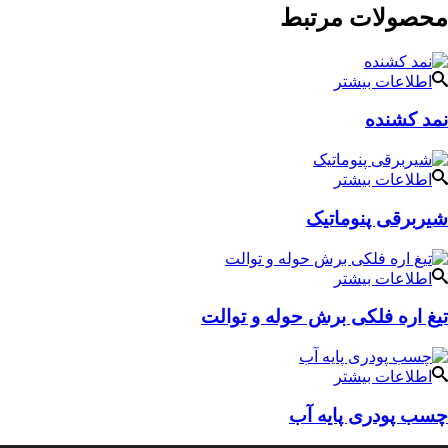
محصولات مرتبط
اطلاعات بیشتر
نمد کشنده
اطلاعات بیشتر
شیربرقی پنوماتیک
اطلاعات بیشتر
تیغ اره فلکی برش حوله و توالت
اطلاعات بیشتر
چسب پودری پایه آب