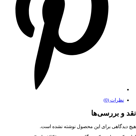
نظرات (0)
نقد و بررسی‌ها
هیچ دیدگاهی برای این محصول نوشته نشده است.