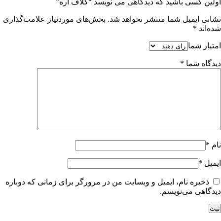
اولین کسی باشید که دیدگاهی می نویسد “کلاف اره”
نشانی ایمیل شما منتشر نخواهد شد.
بخش‌های موردنیاز علامت‌گذاری
شده‌اند
*
امتیاز شما
دیدگاه شما
*
نام
*
ایمیل
*
ذخیره نام، ایمیل و وبسایت من در مرورگر برای زمانی که دوباره
دیدگاهی می‌نویسم.